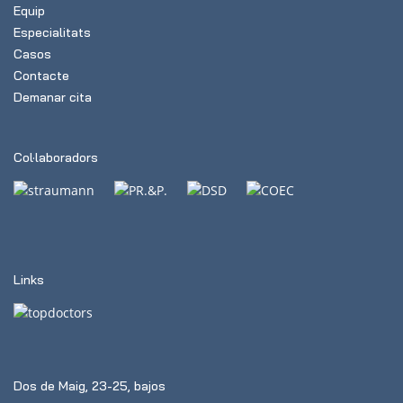
Equip
Especialitats
Casos
Contacte
Demanar cita
Col·laboradors
Links
Dos de Maig, 23-25, bajos