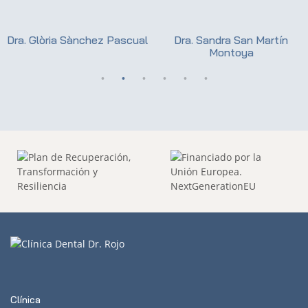
Dra. Glòria Sànchez Pascual
Dra. Sandra San Martín
Montoya
Clínica