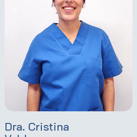
Dra. Cristina