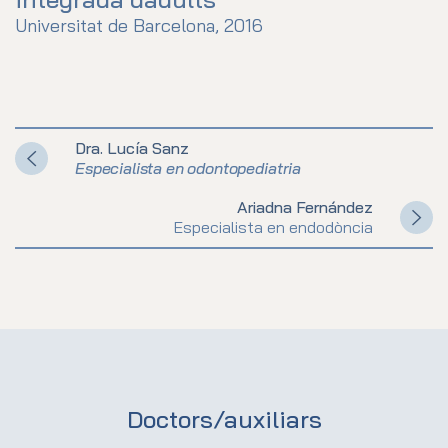
Universitat de Barcelona, 2016
Dra. Lucía Sanz
Especialista en odontopediatria
Ariadna Fernández
Especialista en endodòncia
Doctors/auxiliars