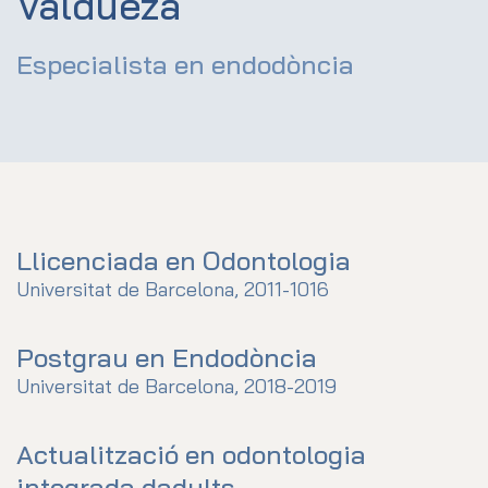
Valdueza
Especialista en endodòncia
Llicenciada en Odontologia
Universitat de Barcelona, 2011-1016
Postgrau en Endodòncia
Universitat de Barcelona, 2018-2019
Actualització en odontologia
integrada dadults