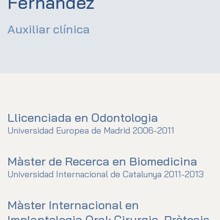
Fernández
Auxiliar clínica
Llicenciada en Odontologia
Universidad Europea de Madrid 2006-2011
Màster de Recerca en Biomedicina
Universidad Internacional de Catalunya 2011-2013
Màster Internacional en
Implantologia Oral: Cirurgia, Pròtesis