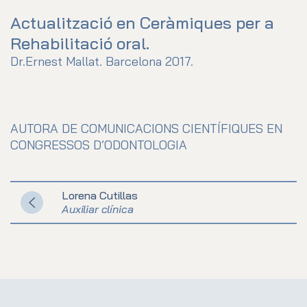
Actualització en Ceràmiques per a
Rehabilitació oral.
Dr.Ernest Mallat. Barcelona 2017.
AUTORA DE COMUNICACIONS CIENTÍFIQUES EN
CONGRESSOS D’ODONTOLOGIA
Lorena Cutillas
Auxiliar clínica