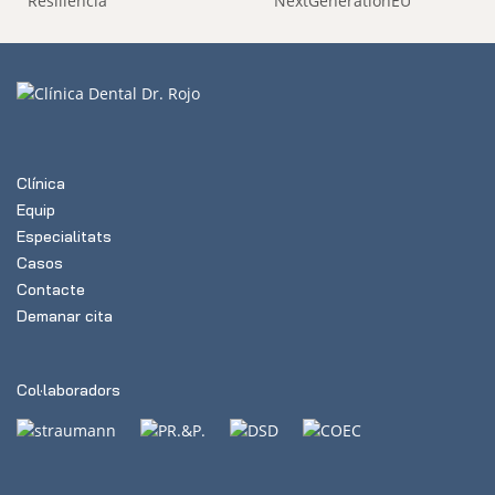
Clínica
Equip
Especialitats
Casos
Contacte
Demanar cita
Col·laboradors