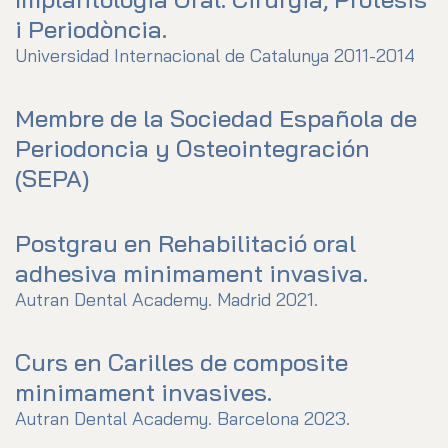
i Periodòncia.
Universidad Internacional de Catalunya 2011-2014
Membre de la Sociedad Española de
Periodoncia y Osteointegración
(SEPA)
Postgrau en Rehabilitació oral
adhesiva minimament invasiva.
Autran Dental Academy. Madrid 2021.
Curs en Carilles de composite
minimament invasives.
Autran Dental Academy. Barcelona 2023.