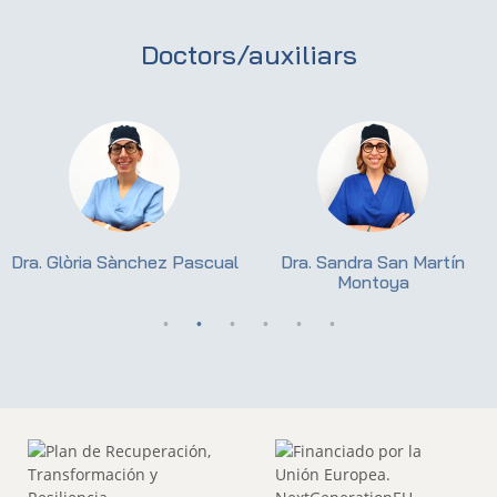
Doctors/auxiliars
Dra. Glòria Sànchez Pascual
Dra. Sandra San Martín
Montoya