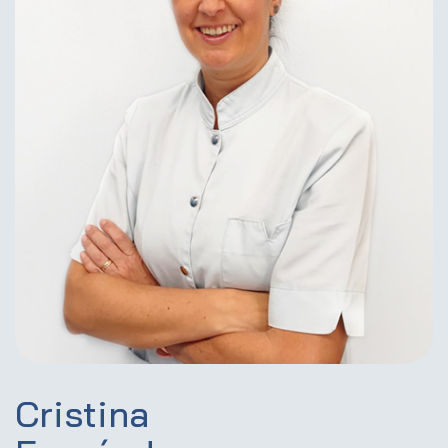
Cristina