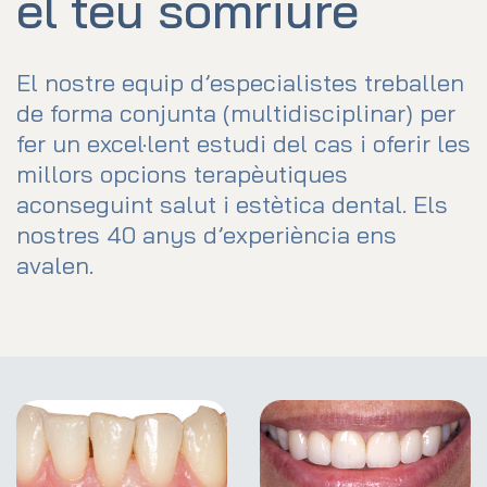
el teu somriure
El nostre equip d’especialistes treballen
de forma conjunta (multidisciplinar) per
fer un excel·lent estudi del cas i oferir les
millors opcions terapèutiques
aconseguint salut i estètica dental. Els
nostres 40 anys d’experiència ens
avalen.