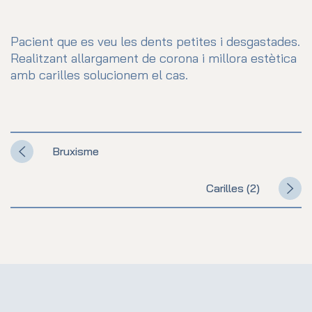
Pacient que es veu les dents petites i desgastades.
Realitzant allargament de corona i millora estètica
amb carilles solucionem el cas.
Bruxisme
Carilles (2)