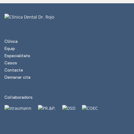
Clínica
Equip
Especialitats
Casos
Contacte
Demanar cita
Col·laboradors