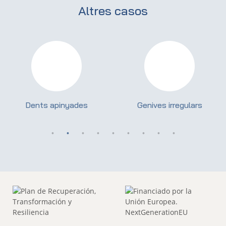
Altres casos
Dents apinyades
Genives irregulars