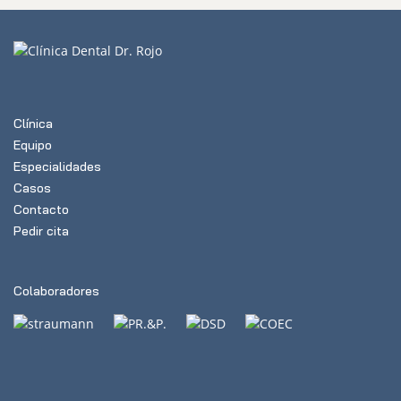
Clínica
Equipo
Especialidades
Casos
Contacto
Pedir cita
Colaboradores