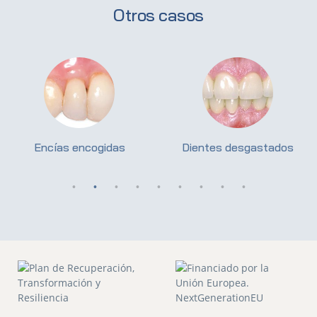
Otros casos
Encías encogidas
Dientes desgastados