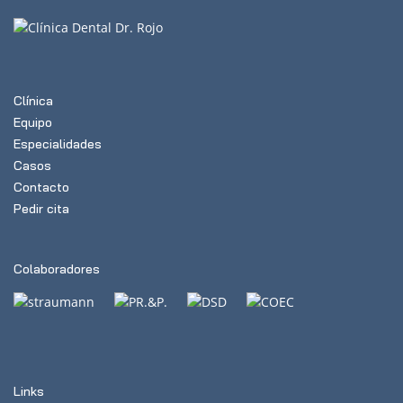
Clínica
Equipo
Especialidades
Casos
Contacto
Pedir cita
Colaboradores
Links