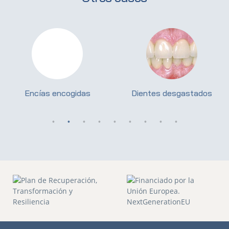
Encías encogidas
Dientes desgastados