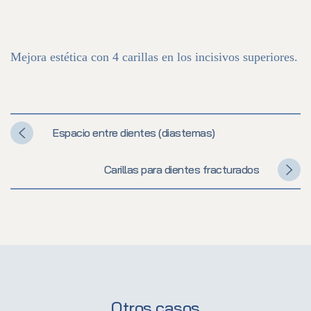
Mejora estética con 4 carillas en los incisivos superiores.
Espacio entre dientes (diastemas)
Carillas para dientes fracturados
Otros casos