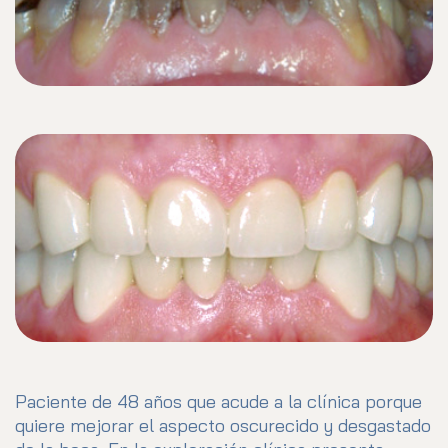
Paciente de 48 años que acude a la clínica porque
quiere mejorar el aspecto oscurecido y desgastado