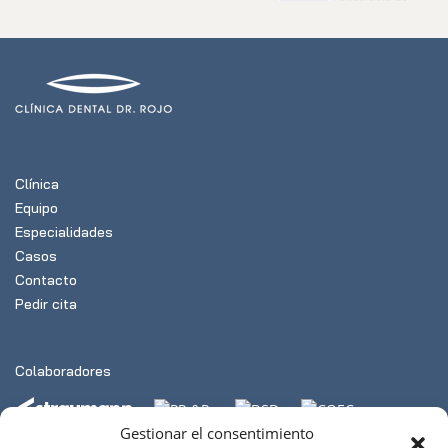
Clínica
Equipo
Especialidades
Casos
Contacto
Pedir cita
Colaboradores
Gestionar el consentimiento