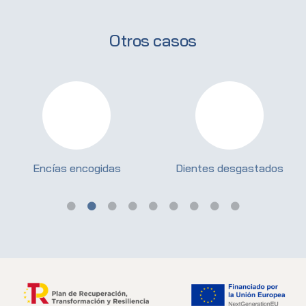
Otros casos
Encías encogidas
Dientes desgastados