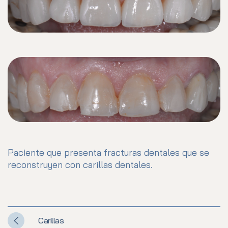
Paciente que presenta fracturas dentales que se
reconstruyen con carillas dentales.
Carillas