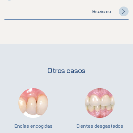
Bruxismo
Otros casos
Encías encogidas
Dientes desgastados