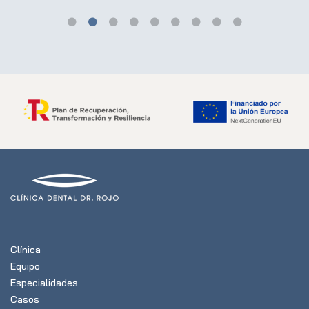
Clínica
Equipo
Especialidades
Casos