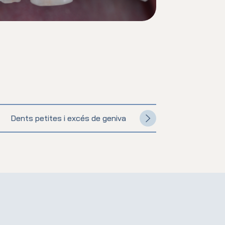
Dents petites i excés de geniva