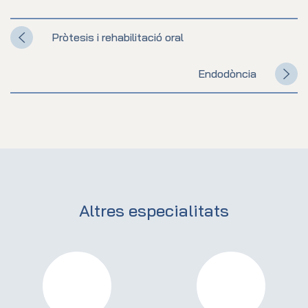
Pròtesis i rehabilitació oral
Endodòncia
Altres especialitats