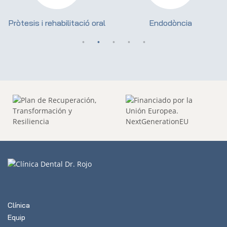
Pròtesis i rehabilitació oral
Endodòncia
Clínica
Equip