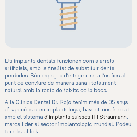
Els implants dentals funcionen com a arrels
artificials, amb la finalitat de substituir dents
perdudes. Són capaços d’integrar-se a l’os fins al
punt de conviure de manera sana i totalment
natural amb la resta de teixits de la boca.
A la Clínica Dental Dr. Rojo tenim més de 35 anys
d’experiència en implantologia, havent-nos format
amb el sistema
d’implants suïssos ITI Straumann
,
marca líder al sector implantològic mundial. Podeu
fer clic al link.