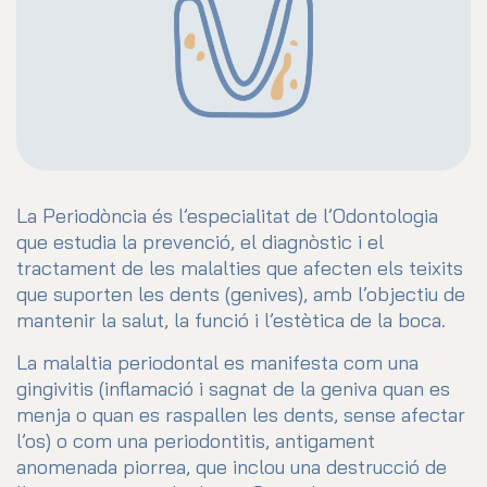
La Periodòncia és l’especialitat de l’Odontologia
que estudia la prevenció, el diagnòstic i el
tractament de les malalties que afecten els teixits
que suporten les dents (genives), amb l’objectiu de
mantenir la salut, la funció i l’estètica de la boca.
La malaltia periodontal es manifesta com una
gingivitis (inflamació i sagnat de la geniva quan es
menja o quan es raspallen les dents, sense afectar
l’os) o com una periodontitis, antigament
anomenada piorrea, que inclou una destrucció de