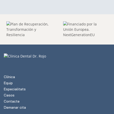
Clínica
Equip
Especialitats
Casos
Contacte
Demanar cita