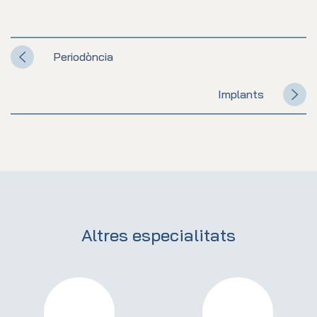
Periodòncia
Implants
Altres especialitats