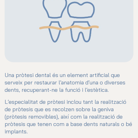
Una pròtesi dental és un element artificial que
serveix per restaurar l’anatomia d’una o diverses
dents, recuperant-ne la funció i l’estètica.
L’especialitat de pròtesi inclou tant la realització
de pròtesis que es recolzen sobre la geniva
(pròtesis removibles), així com la realització de
pròtesis que tenen com a base dents naturals o bé
implants.