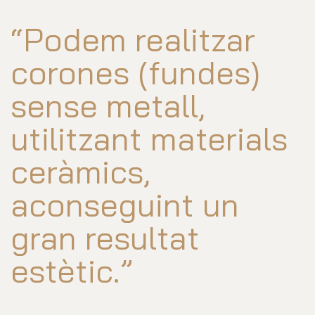
“Podem realitzar
corones (fundes)
sense metall,
utilitzant materials
ceràmics,
aconseguint un
gran resultat
estètic.”