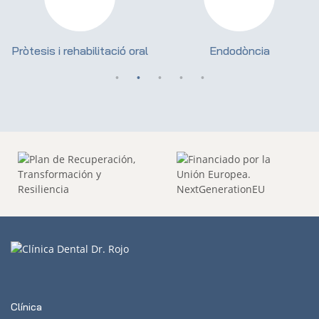
Pròtesis i rehabilitació oral
Endodòncia
Clínica