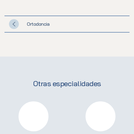
Ortodoncia
Otras especialidades