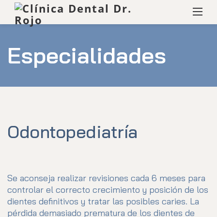
Skip
Menú
to
content
Especialidades
Odontopediatría
Se aconseja realizar revisiones cada 6 meses para
controlar el correcto crecimiento y posición de los
dientes definitivos y tratar las posibles caries. La
pérdida demasiado prematura de los dientes de