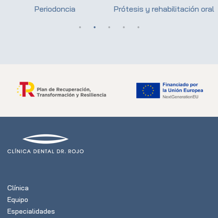
Periodoncia
Prótesis y rehabilitación oral
Clínica
Equipo
Especialidades