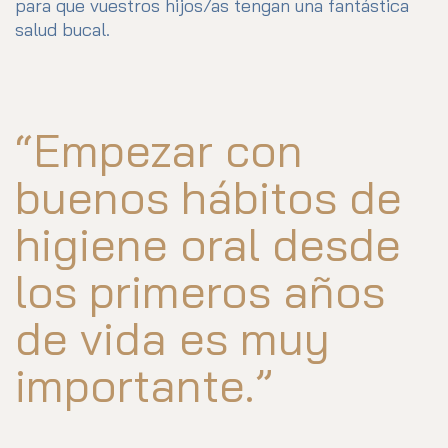
para que vuestros hijos/as tengan una fantástica
salud bucal.
“Empezar con
buenos hábitos de
higiene oral desde
los primeros años
de vida es muy
importante.”