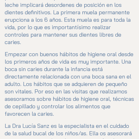
leche implicará desordenes de posición en los
dientes definitivos. La primera muela permanente
erupciona a los 6 años. Esta muela es para toda la
vida, por lo que es importantísimo realizar
controles para mantener sus dientes libres de
caries.
Empezar con buenos hábitos de higiene oral desde
los primeros años de vida es muy importante. Una
boca sin caries durante la infancia está
directamente relacionada con una boca sana en el
adulto. Los hábitos que se adquieren de pequeño
son vitales. Por eso en las visitas que realizamos
asesoramos sobre hábitos de higiene oral, técnicas
de cepillado y controlar los alimentos que
favorecen la caries.
La Dra Lucía Sanz es la especialista en el cuidado
de la salud bucal de los niños/as. Ella os asesorará