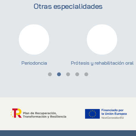
Otras especialidades
Periodoncia
Prótesis y rehabilitación oral