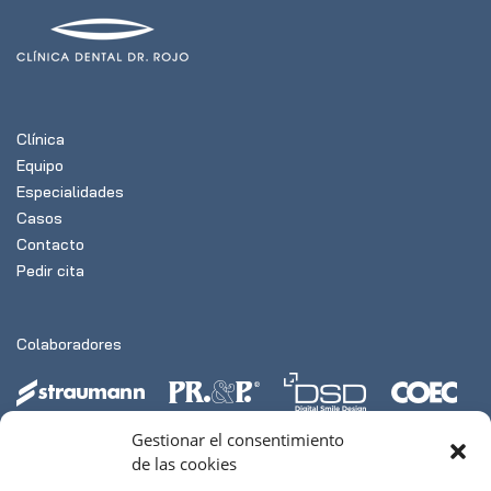
Clínica
Equipo
Especialidades
Casos
Contacto
Pedir cita
Colaboradores
Gestionar el consentimiento
de las cookies