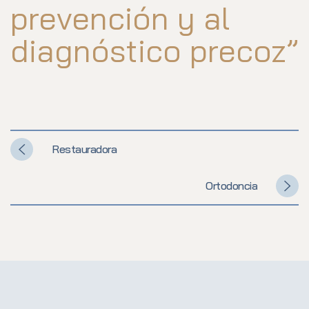
prevención y al
diagnóstico precoz”
Restauradora
Ortodoncia