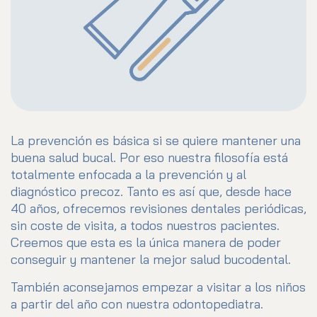
La prevención es básica si se quiere mantener una
buena salud bucal. Por eso nuestra filosofía está
totalmente enfocada a la prevención y al
diagnóstico precoz. Tanto es así que, desde hace
40 años, ofrecemos revisiones dentales periódicas,
sin coste de visita, a todos nuestros pacientes.
Creemos que esta es la única manera de poder
conseguir y mantener la mejor salud bucodental.
También aconsejamos empezar a visitar a los niños
a partir del año con nuestra odontopediatra.