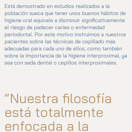
Está demostrado en estudios realizados a la
población sueca que tener unos buenos hábitos de
higiene oral equivale a disminuir significativamente
el riesgo de padecer caries o enfermedad
periodontal. Por este motivo instruimos a nuestros
pacientes sobre las técnicas de cepillado más
adecuadas para cada uno de ellos, como también
sobre la importancia de la higiene interproximal, ya
sea con seda dental o cepillos interproximales.
“Nuestra filosofía
está totalmente
enfocada a la