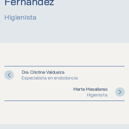
Fernández
Higienista
Dra. Cristina Valdueza
Especialista en endodoncia
Marta Masalleras
Higienista