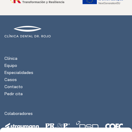
Clínica
Equipo
Especialidades
Casos
Contacto
Pedir cita
Colaboradores