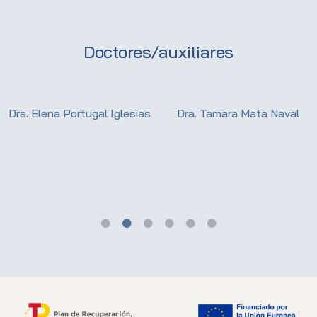
Doctores/auxiliares
Dra. Elena Portugal Iglesias
Dra. Tamara Mata Naval