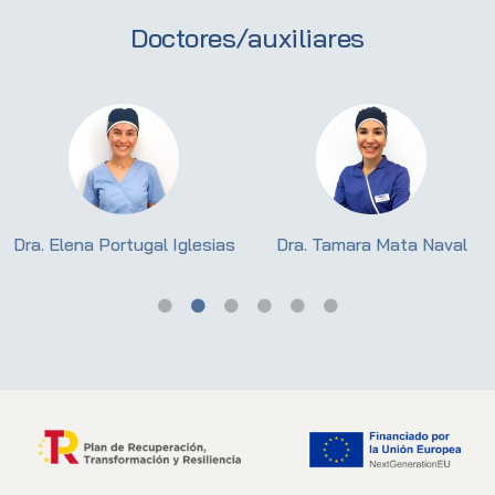
Doctores/auxiliares
Dra. Elena Portugal Iglesias
Dra. Tamara Mata Naval