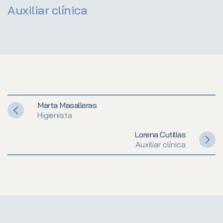
Auxiliar clínica
Marta Masalleras
Higienista
Lorena Cutillas
Auxiliar clínica