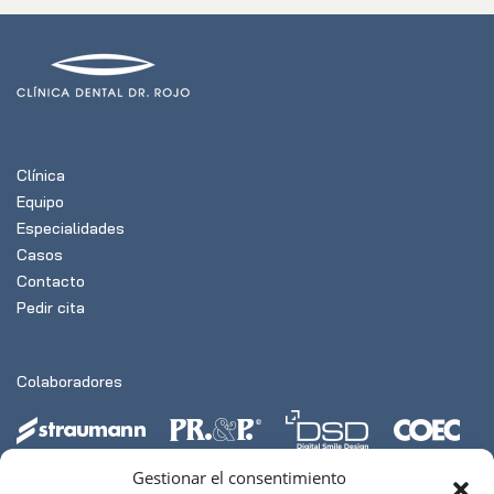
Clínica
Equipo
Especialidades
Casos
Contacto
Pedir cita
Colaboradores
Gestionar el consentimiento