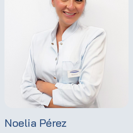
Noelia Pérez