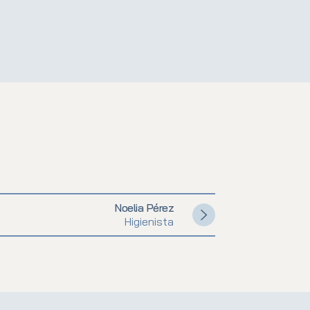
Noelia Pérez
Higienista