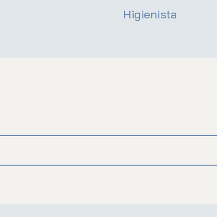
Higienista